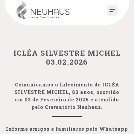
ICLÉA SILVESTRE MICHEL
03.02.2026
Comunicamos o falecimento de ICLÉA
SILVESTRE MICHEL, 80 anos, ocorrido
em 03 de Fevereiro de 2026 e atendido
pelo Crematório Neuhaus.
Informe amigos e familiares pelo Whatsapp