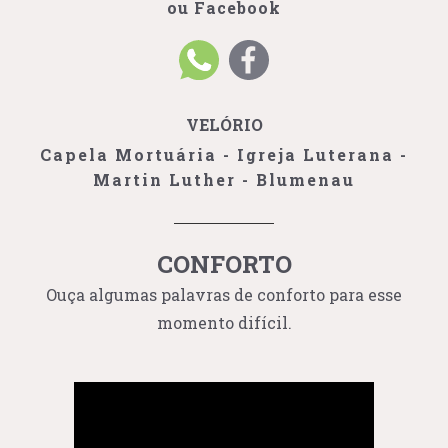
ou Facebook
VELÓRIO
Capela Mortuária - Igreja Luterana -
Martin Luther - Blumenau
CONFORTO
Ouça algumas palavras de conforto para esse
momento difícil.