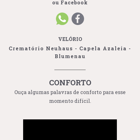
ou Facebook
VELÓRIO
Crematório Neuhaus - Capela Azaleia -
Blumenau
CONFORTO
Ouça algumas palavras de conforto para esse
momento difícil.