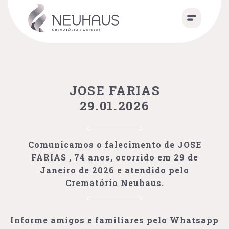
JOSE FARIAS
29.01.2026
Comunicamos o falecimento de JOSE
FARIAS , 74 anos, ocorrido em 29 de
Janeiro de 2026 e atendido pelo
Crematório Neuhaus.
Informe amigos e familiares pelo Whatsapp